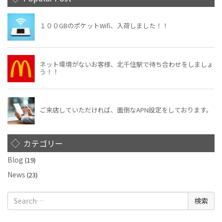
カテゴリー
Blog
(19)
News
(23)
検
索: