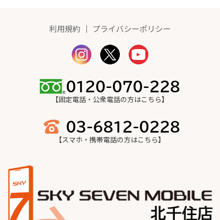
利用規約
｜
プライバシーポリシー
【固定電話・公衆電話の方はこちら】
【スマホ・携帯電話の方はこちら】